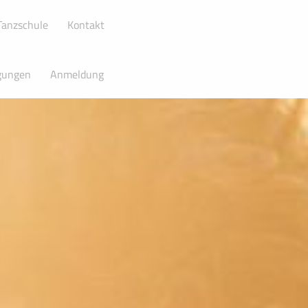
 Tanzschule
Kontakt
gungen
Anmeldung