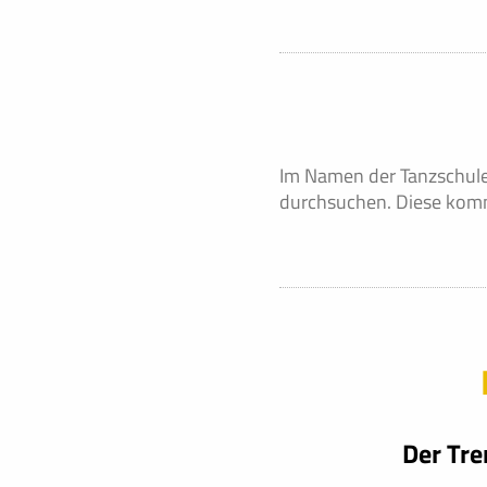
Im Namen der Tanzschule
durchsuchen. Diese komm
Der Tre