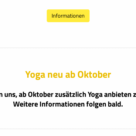
Informationen
Yoga neu ab Oktober
n uns, ab Oktober zusätzlich Yoga anbieten 
Weitere Informationen folgen bald.