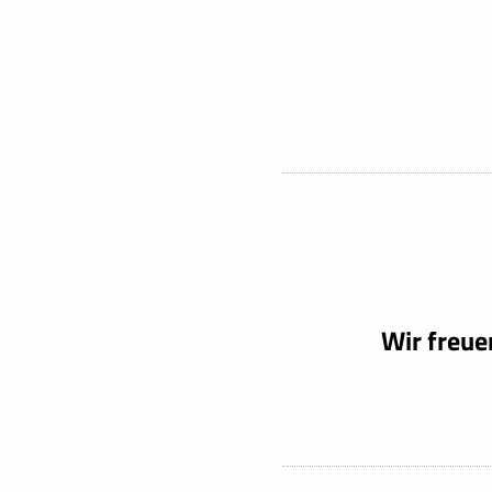
Wir freue