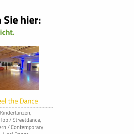
Sie hier:
icht.
el the Dance
Kindertanzen,
Hop / Streetdance,
rn / Contemporary