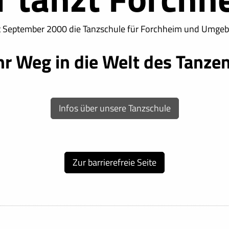
t September 2000 die Tanzschule für Forchheim und Umgeb
hr Weg in die Welt des Tanze
Infos über unsere Tanzschule
Zur barrierefreie Seite