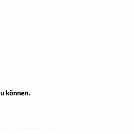
zu können.